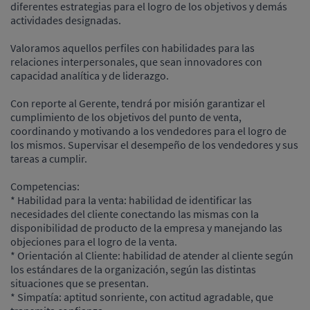
diferentes estrategias para el logro de los objetivos y demás
actividades designadas.
Valoramos aquellos perfiles con habilidades para las
relaciones interpersonales, que sean innovadores con
capacidad analítica y de liderazgo.
Con reporte al Gerente, tendrá por misión garantizar el
cumplimiento de los objetivos del punto de venta,
coordinando y motivando a los vendedores para el logro de
los mismos. Supervisar el desempeño de los vendedores y sus
tareas a cumplir.
Competencias:
* Habilidad para la venta: habilidad de identificar las
necesidades del cliente conectando las mismas con la
disponibilidad de producto de la empresa y manejando las
objeciones para el logro de la venta.
* Orientación al Cliente: habilidad de atender al cliente según
los estándares de la organización, según las distintas
situaciones que se presentan.
* Simpatía: aptitud sonriente, con actitud agradable, que