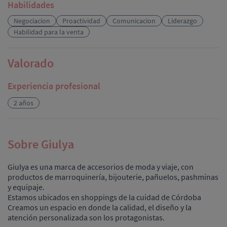
Habilidades
Negociacion
Proactividad
Comunicacion
Liderazgo
Habilidad para la venta
Valorado
Experiencia profesional
2 años
Sobre Giulya
Giulya es una marca de accesorios de moda y viaje, con
productos de marroquinería, bijouterie, pañuelos, pashminas
y equipaje.
Estamos ubicados en shoppings de la cuidad de Córdoba
Creamos un espacio en donde la calidad, el diseño y la
atención personalizada son los protagonistas.