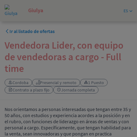
Giulya
ES
Ir al listado de ofertas
Vendedora Lider, con equipo
de vendedoras a cargo - Full
time
Cordoba
Presencial y remoto
1 Puesto
Contrato a plazo fijo
Jornada completa
Nos orientamos a personas interesadas que tengan entre 35 y
50 años, con estudios y experiencia acordes a la posición y en
el rubro, con funciones de liderazgo en áreas de ventas y con
personal a cargo. Específicamente, que tengan habilidad para
la venta, sean innovadoras y que pongan en practica