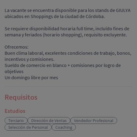
La vacante se encuentra disponible para los stands de GIULYA
ubicados en Shoppings de la ciudad de Córdoba.
Se requiere disponibilidad horaria full time, incluído fines de
semana y feriados (horario shopping), requisito excluyente.
Ofrecemos:
Buen clima laboral, excelentes condiciones de trabajo, bonos,
incentivos y comisiones.
Sueldo de comercio en blanco + comisiones por logro de
objetivos
Un domingo libre por mes
Requisitos
Estudios
Terciario
Dirección de Ventas
Vendedor Profesional
Selección de Personal
Coaching